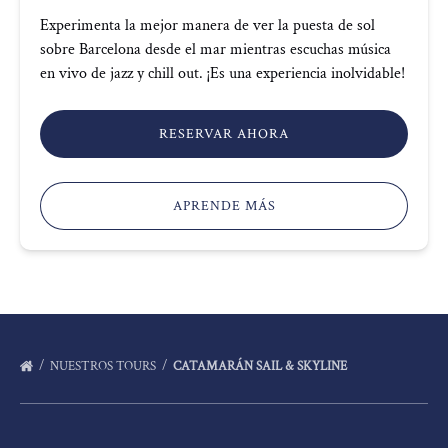
Experimenta la mejor manera de ver la puesta de sol
sobre Barcelona desde el mar mientras escuchas música
en vivo de jazz y chill out. ¡Es una experiencia inolvidable!
RESERVAR AHORA
APRENDE MÁS
NUESTROS TOURS
CATAMARÁN SAIL & SKYLINE