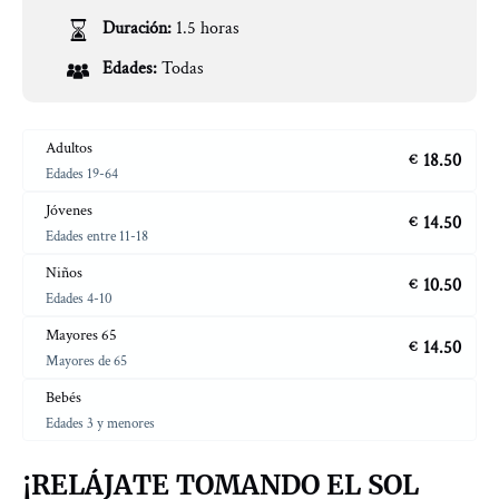
Duración:
1.5 horas
Edades:
Todas
Adultos
18.50
€
Edades 19-64
Jóvenes
14.50
€
Edades entre 11-18
Niños
10.50
€
Edades 4-10
Mayores 65
14.50
€
Mayores de 65
Bebés
Edades 3 y menores
¡RELÁJATE TOMANDO EL SOL