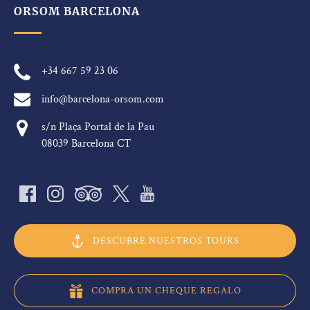
ORSOM BARCELONA
+34 667 59 23 06
info@barcelona-orsom.com
s/n Plaça Portal de la Pau
08039 Barcelona CT
DESCUBRE NUESTROS TOURS
COMPRA UN CHEQUE REGALO