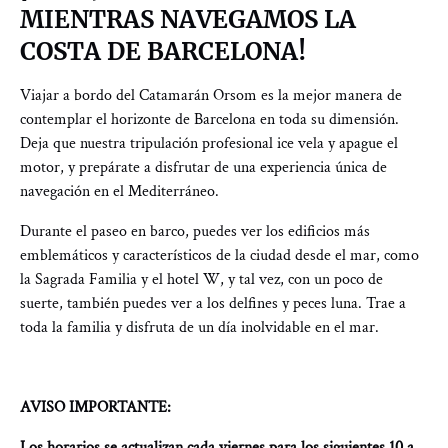
MIENTRAS NAVEGAMOS LA
COSTA DE BARCELONA!
Viajar a bordo del Catamarán Orsom es la mejor manera de
contemplar el horizonte de Barcelona en toda su dimensión.
Deja que nuestra tripulación profesional ice vela y apague el
motor, y prepárate a disfrutar de una experiencia única de
navegación en el Mediterráneo.
Durante el paseo en barco, puedes ver los edificios más
emblemáticos y característicos de la ciudad desde el mar, como
la Sagrada Familia y el hotel W, y tal vez, con un poco de
suerte, también puedes ver a los delfines y peces luna. Trae a
toda la familia y disfruta de un día inolvidable en el mar.
AVISO IMPORTANTE:
Los horarios se actualizan cada viernes para los siguientes 10 a