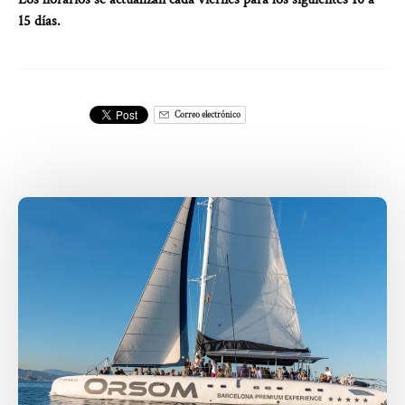
15 días.
Correo electrónico