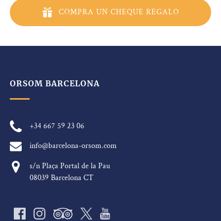
COMPRA UN CHEQUE REGALO
ORSOM BARCELONA
+34 667 59 23 06
info@barcelona-orsom.com
s/n Plaça Portal de la Pau
08039 Barcelona CT