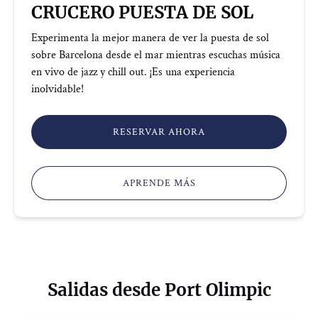
CRUCERO PUESTA DE SOL
Experimenta la mejor manera de ver la puesta de sol
sobre Barcelona desde el mar mientras escuchas música
en vivo de jazz y chill out. ¡Es una experiencia
inolvidable!
RESERVAR AHORA
APRENDE MÁS
Salidas desde Port Olimpic