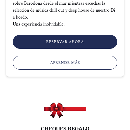
sobre Barcelona desde el mar mientras escuchas la
selección de música chill out y deep house de nuestro Dj
a bordo.
Una experiencia inolvidable.
RESERVAR AHORA
APRENDE MÁS
CHEQUES REGALO