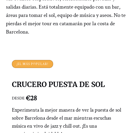
salidas diarias. Está totalmente equipado con un bar,
áreas para tomar el sol, equipo de música y aseos. No te
pierdas el mejor tour en catamarán por la costa de
Barcelona.
¡EL MÁS POPULAR!
CRUCERO PUESTA DE SOL
€
28
DESDE
Experimenta la mejor manera de ver la puesta de sol
sobre Barcelona desde el mar mientras escuchas
música en vivo de jazz y chill out. ¡Es una