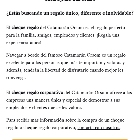
¿Estás buscando un regalo único, diferente e inolvidable?
El
cheque regalo
del Catamarán Orsom es el regalo perfecto
para la familia, amigos, empleados y clientes. ¡Regala una
experiencia única!
Navegar a bordo del famoso Catamarán Orsom es un regalo
excelente para las personas que más te importan y valoras y,
además, tendrán la libertad de disfrutarlo cuando mejor les
convenga.
El
cheque regalo corporativo
del Catamarán Orsom ofrece a las
empresas una manera única y especial de demostrar a sus
empleados y clientes que se les valora.
Para recibir más información sobre la compra de un cheque
regalo o cheque regalo corporativo,
contacta con nosotros
.