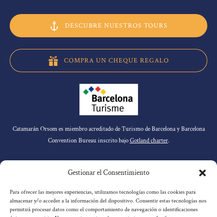
DESCUBRE NUESTROS TOURS
COMPRA UN CHEQUE REGALO
Catamarán Orsom es miembro acreditado de Turismo de Barcelona y Barcelona
Convention Bureau inscrito bajo
Gotland charter
.
ENLACES
Gestionar el Consentimiento
Para ofrecer las mejores experiencias, utilizamos tecnologías como las cookies para
almacenar y/o acceder a la información del dispositivo. Consentir estas tecnologías nos
Inicio
permitirá procesar datos como el comportamiento de navegación o identificaciones